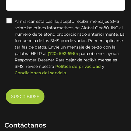
Al marcar esta casilla, acepto recibir mensajes SMS
sobre boletines informativos de Global One80, INC al
número de teléfono proporcionado anteriormente. La
frecuencia de los SMS puede variar. Pueden aplicarse
tarifas de datos. Envíe un mensaje de texto con la
palabra HELP al
(720) 592-5964
para obtener ayuda.
Responder Detener Para dejar de recibir mensajes
SMS, revise nuestra
Política de privacidad
y
Condiciones del servicio.
Contáctanos