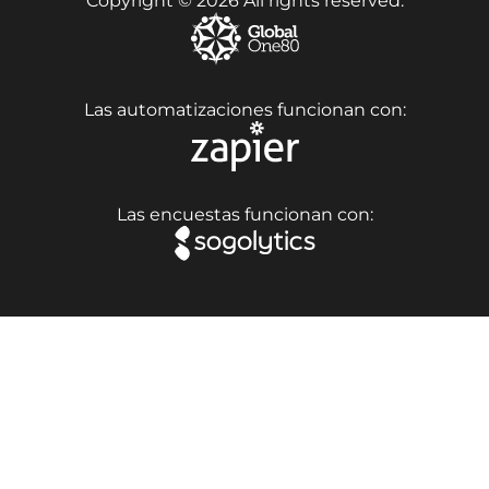
Copyright © 2026 All rights reserved.
Las automatizaciones funcionan con:
Las encuestas funcionan con: