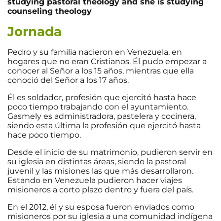
studying pastoral theology and she is studying
counseling theology
Jornada
Pedro y su familia nacieron en Venezuela, en
hogares que no eran Cristianos. Él pudo empezar a
conocer al Señor a los 15 años, mientras que ella
conoció del Señor a los 17 años.
Él es soldador, profesión que ejercitó hasta hace
poco tiempo trabajando con el ayuntamiento.
Gasmely es administradora, pastelera y cocinera,
siendo esta última la profesión que ejercitó hasta
hace poco tiempo.
Desde el inicio de su matrimonio, pudieron servir en
su iglesia en distintas áreas, siendo la pastoral
juvenil y las misiones las que más desarrollaron.
Estando en Venezuela pudieron hacer viajes
misioneros a corto plazo dentro y fuera del país.
En el 2012, él y su esposa fueron enviados como
misioneros por su iglesia a una comunidad indígena