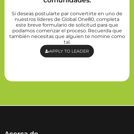
comunidades.
Si deseas postularte par convertirte en uno de
nuestros líderes de Global One80, completa
este breve formulario de solicitud para que
podamos comenzar el proceso. Recuerda que
también necesitas que alguien te nomine como
tal.
APPLY TO LEADER
Acerca de