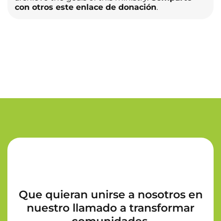
con otros este enlace de donación
.
Que quieran unirse a nosotros en
nuestro llamado a transformar