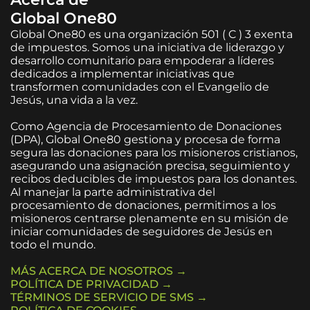
Global One80
Global One80 es una organización 501 ( C ) 3 exenta
de impuestos. Somos una iniciativa de liderazgo y
desarrollo comunitario para empoderar a líderes
dedicados a implementar iniciativas que
transformen comunidades con el Evangelio de
Jesús, una vida a la vez.
Como Agencia de Procesamiento de Donaciones
(DPA), Global One80 gestiona y procesa de forma
segura las donaciones para los misioneros cristianos,
asegurando una asignación precisa, seguimiento y
recibos deducibles de impuestos para los donantes.
Al manejar la parte administrativa del
procesamiento de donaciones, permitimos a los
misioneros centrarse plenamente en su misión de
iniciar comunidades de seguidores de Jesús en
todo el mundo.
MÁS ACERCA DE NOSOTROS →
POLÍTICA DE PRIVACIDAD →
TÉRMINOS DE SERVICIO DE SMS →