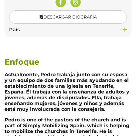
DESCARGAR BIOGRAFÍA
País
Enfoque
Actualmente, Pedro trabaja junto con su esposa
y un equipo de dos familias más ayudando en el
establecimiento de una iglesia en Tenerife,
España. Él trabaja con la enseñanza de adultos y
jóvenes, además de discipulados. Ella, trabaja
enseñando mujeres, jóvenes y niños y además
está muy involucrada con la consejería.
Pedro is one of the pastors of the church and is
part of Simply Mobilizing Spain, which is helping
to mobilize the churches in Tenerife. He is