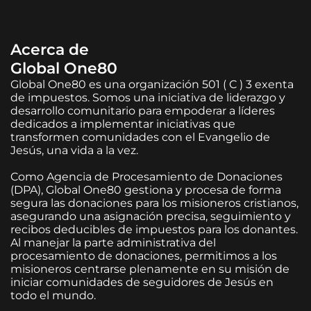
Acerca de
Global One80
Global One80 es una organización 501 ( C ) 3 exenta
de impuestos. Somos una iniciativa de liderazgo y
desarrollo comunitario para empoderar a líderes
dedicados a implementar iniciativas que
transformen comunidades con el Evangelio de
Jesús, una vida a la vez.
Como Agencia de Procesamiento de Donaciones
(DPA), Global One80 gestiona y procesa de forma
segura las donaciones para los misioneros cristianos,
asegurando una asignación precisa, seguimiento y
recibos deducibles de impuestos para los donantes.
Al manejar la parte administrativa del
procesamiento de donaciones, permitimos a los
misioneros centrarse plenamente en su misión de
iniciar comunidades de seguidores de Jesús en
todo el mundo.