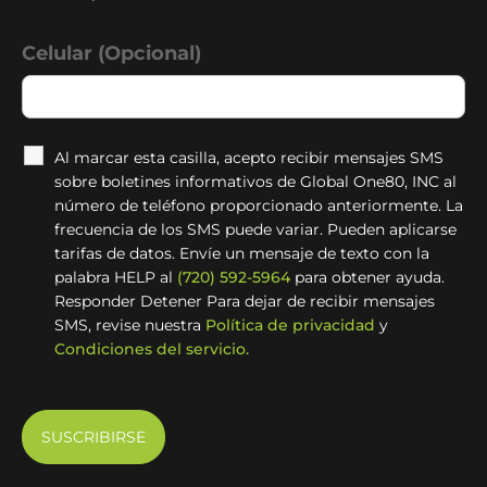
Celular (Opcional)
Al marcar esta casilla, acepto recibir mensajes SMS
sobre boletines informativos de Global One80, INC al
número de teléfono proporcionado anteriormente. La
frecuencia de los SMS puede variar. Pueden aplicarse
tarifas de datos. Envíe un mensaje de texto con la
palabra HELP al
(720) 592-5964
para obtener ayuda.
Responder Detener Para dejar de recibir mensajes
SMS, revise nuestra
Política de privacidad
y
Condiciones del servicio.