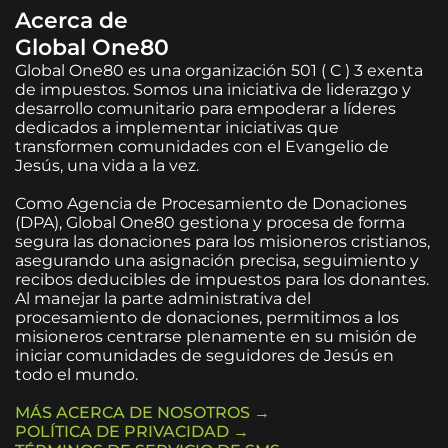
Acerca de
Global One80
Global One80 es una organización 501 ( C ) 3 exenta
de impuestos. Somos una iniciativa de liderazgo y
desarrollo comunitario para empoderar a líderes
dedicados a implementar iniciativas que
transformen comunidades con el Evangelio de
Jesús, una vida a la vez.
Como Agencia de Procesamiento de Donaciones
(DPA), Global One80 gestiona y procesa de forma
segura las donaciones para los misioneros cristianos,
asegurando una asignación precisa, seguimiento y
recibos deducibles de impuestos para los donantes.
Al manejar la parte administrativa del
procesamiento de donaciones, permitimos a los
misioneros centrarse plenamente en su misión de
iniciar comunidades de seguidores de Jesús en
todo el mundo.
MÁS ACERCA DE NOSOTROS →
POLÍTICA DE PRIVACIDAD →