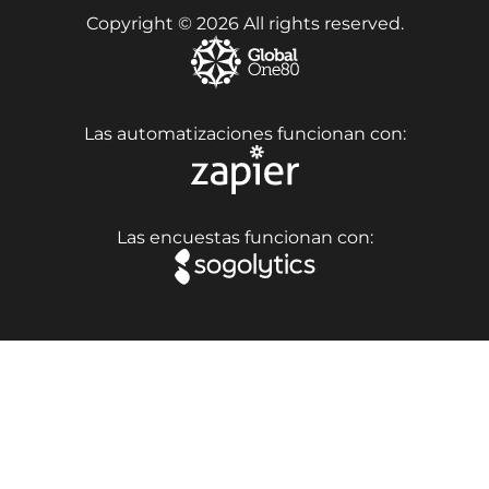
Copyright © 2026 All rights reserved.
Las automatizaciones funcionan con:
Las encuestas funcionan con: