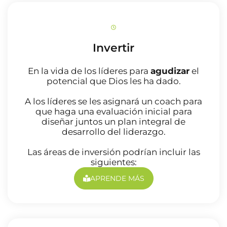
Invertir
En la vida de los líderes para
agudizar
el
potencial que Dios les ha dado.
A los líderes se les asignará un coach para
que haga una evaluación inicial para
diseñar juntos un plan integral de
desarrollo del liderazgo.
Las áreas de inversión podrían incluir las
siguientes:
APRENDE MÁS