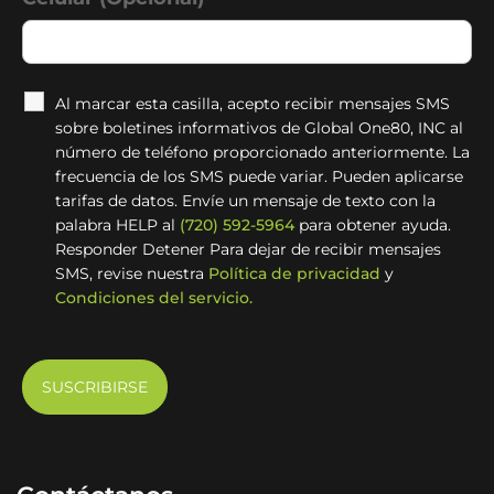
Al marcar esta casilla, acepto recibir mensajes SMS
sobre boletines informativos de Global One80, INC al
número de teléfono proporcionado anteriormente. La
frecuencia de los SMS puede variar. Pueden aplicarse
tarifas de datos. Envíe un mensaje de texto con la
palabra HELP al
(720) 592-5964
para obtener ayuda.
Responder Detener Para dejar de recibir mensajes
SMS, revise nuestra
Política de privacidad
y
Condiciones del servicio.