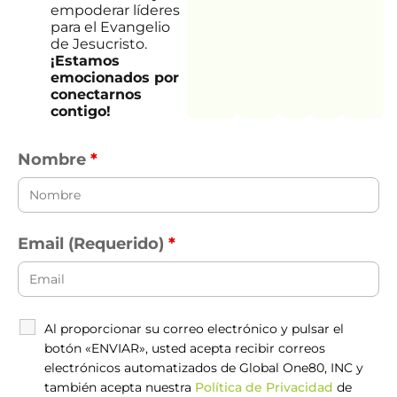
empoderar líderes
para el Evangelio
de Jesucristo.
¡Estamos
emocionados por
conectarnos
contigo!
Nombre
*
Email (Requerido)
*
Al proporcionar su correo electrónico y pulsar el
botón «ENVIAR», usted acepta recibir correos
electrónicos automatizados de Global One80, INC y
también acepta nuestra
Política de Privacidad
de