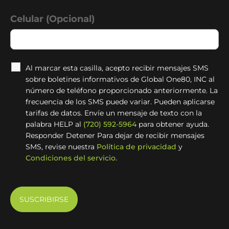
Celular (Opcional)
Al marcar esta casilla, acepto recibir mensajes SMS
sobre boletines informativos de Global One80, INC al
número de teléfono proporcionado anteriormente. La
frecuencia de los SMS puede variar. Pueden aplicarse
tarifas de datos. Envíe un mensaje de texto con la
palabra HELP al
(720) 592-5964
para obtener ayuda.
Responder Detener Para dejar de recibir mensajes
SMS, revise nuestra
Política de privacidad
y
Condiciones del servicio.