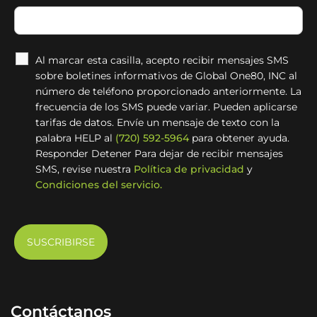
Al marcar esta casilla, acepto recibir mensajes SMS
sobre boletines informativos de Global One80, INC al
número de teléfono proporcionado anteriormente. La
frecuencia de los SMS puede variar. Pueden aplicarse
tarifas de datos. Envíe un mensaje de texto con la
palabra HELP al
(720) 592-5964
para obtener ayuda.
Responder Detener Para dejar de recibir mensajes
SMS, revise nuestra
Política de privacidad
y
Condiciones del servicio.
Contáctanos