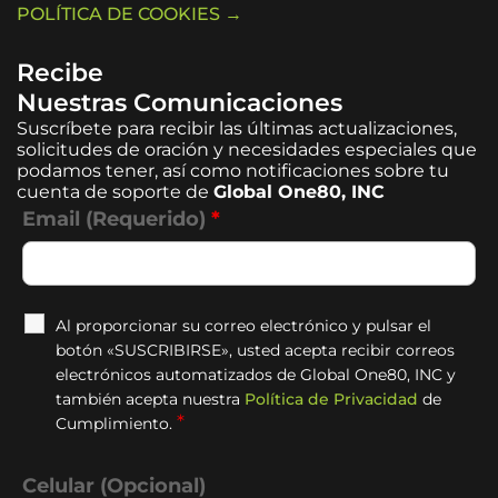
POLÍTICA DE COOKIES →
Recibe
Nuestras Comunicaciones
Suscríbete para recibir las últimas actualizaciones,
solicitudes de oración y necesidades especiales que
podamos tener, así como notificaciones sobre tu
cuenta de soporte de
Global One80, INC
Email (Requerido)
*
Al proporcionar su correo electrónico y pulsar el
botón «SUSCRIBIRSE», usted acepta recibir correos
electrónicos automatizados de Global One80, INC y
también acepta nuestra
Política de Privacidad
de
*
Cumplimiento.
Celular (Opcional)