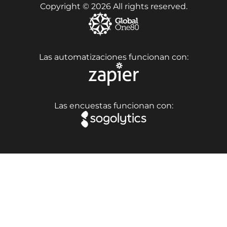
Copyright © 2026 All rights reserved.
Las automatizaciones funcionan con:
Las encuestas funcionan con: