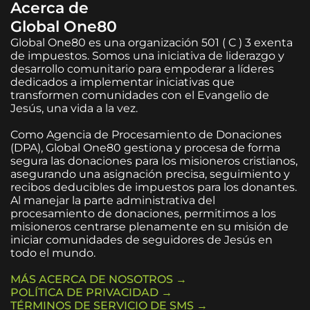
Acerca de
Global One80
Global One80 es una organización 501 ( C ) 3 exenta
de impuestos. Somos una iniciativa de liderazgo y
desarrollo comunitario para empoderar a líderes
dedicados a implementar iniciativas que
transformen comunidades con el Evangelio de
Jesús, una vida a la vez.
Como Agencia de Procesamiento de Donaciones
(DPA), Global One80 gestiona y procesa de forma
segura las donaciones para los misioneros cristianos,
asegurando una asignación precisa, seguimiento y
recibos deducibles de impuestos para los donantes.
Al manejar la parte administrativa del
procesamiento de donaciones, permitimos a los
misioneros centrarse plenamente en su misión de
iniciar comunidades de seguidores de Jesús en
todo el mundo.
MÁS ACERCA DE NOSOTROS →
POLÍTICA DE PRIVACIDAD →
TÉRMINOS DE SERVICIO DE SMS →