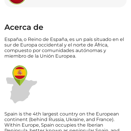
Acerca de
España, o Reino de España, es un país situado en el
sur de Europa occidental y el norte de África,
compuesto por comunidades autónomas y
miembro de la Unión Europea.
Spain is the 4th largest country on the European
continent (behind Russia, Ukraine, and France).
Within Europe, Spain occupies the Iberian
Peninsula, better known as peninsular Spain, and