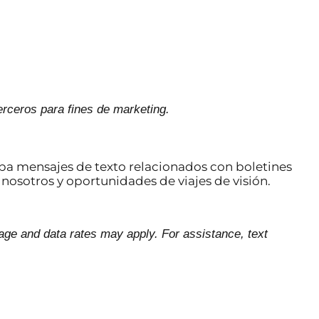
rceros para fines de marketing.
iba mensajes de texto relacionados con boletines
nosotros y oportunidades de viajes de visión.
ge and data rates may apply. For assistance, text