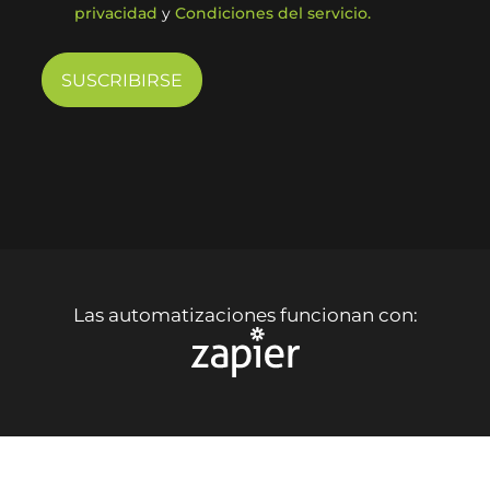
privacidad
y
Condiciones del servicio.
Las automatizaciones funcionan con: