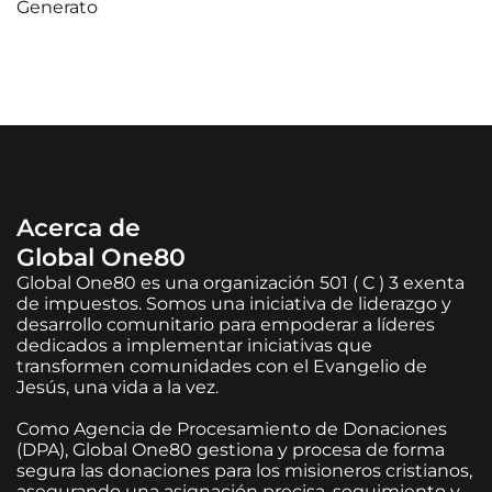
Generato
Acerca de
Global One80
Global One80 es una organización 501 ( C ) 3 exenta
de impuestos. Somos una iniciativa de liderazgo y
desarrollo comunitario para empoderar a líderes
dedicados a implementar iniciativas que
transformen comunidades con el Evangelio de
Jesús, una vida a la vez.
Como Agencia de Procesamiento de Donaciones
(DPA), Global One80 gestiona y procesa de forma
segura las donaciones para los misioneros cristianos,
asegurando una asignación precisa, seguimiento y