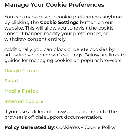
Manage Your Cookie Preferences
You can manage your cookie preferences anytime
by clicking the
Cookie Settings
button on our
website. This will allow you to revisit the cookie
consent banner, modify your preferences, or
withdraw consent entirely.
Additionally, you can block or delete cookies by
adjusting your browser’s settings. Below are links to
guides for managing cookies on popular browsers:
Google Chrome
Safari
Mozilla Firefox
Internet Explorer
If you use a different browser, please refer to the
browser’s official support documentation.
Policy Generated By
: CookieYes – Cookie Policy