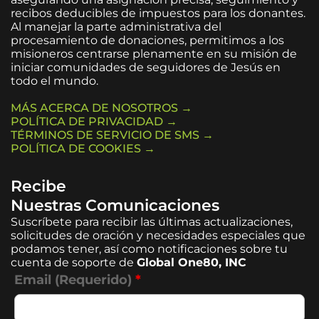
recibos deducibles de impuestos para los donantes.
Al manejar la parte administrativa del
procesamiento de donaciones, permitimos a los
misioneros centrarse plenamente en su misión de
iniciar comunidades de seguidores de Jesús en
todo el mundo.
MÁS ACERCA DE NOSOTROS →
POLÍTICA DE PRIVACIDAD →
TÉRMINOS DE SERVICIO DE SMS →
POLÍTICA DE COOKIES →
Recibe
Nuestras Comunicaciones
Suscríbete para recibir las últimas actualizaciones,
solicitudes de oración y necesidades especiales que
podamos tener, así como notificaciones sobre tu
cuenta de soporte de
Global One80, INC
Email (Requerido)
*