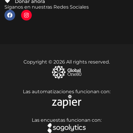
Donar ahora
Síganos en nuestras Redes Sociales
Copyright © 2026 All rights reserved.
Las automatizaciones funcionan con:
Las encuestas funcionan con: