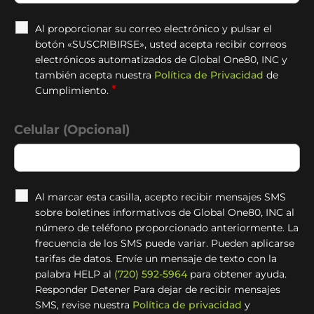
Al proporcionar su correo electrónico y pulsar el
botón «SUSCRIBIRSE», usted acepta recibir correos
electrónicos automatizados de Global One80, INC y
también acepta nuestra
Política de Privacidad
de
*
Cumplimiento.
Celular (Opcional)
Al marcar esta casilla, acepto recibir mensajes SMS
sobre boletines informativos de Global One80, INC al
número de teléfono proporcionado anteriormente. La
frecuencia de los SMS puede variar. Pueden aplicarse
tarifas de datos. Envíe un mensaje de texto con la
palabra HELP al
(720) 592-5964
para obtener ayuda.
Responder Detener Para dejar de recibir mensajes
SMS, revise nuestra
Política de privacidad
y