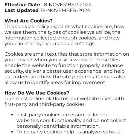
Effective Date
: 18-NOVEMBER-2024
Last Updated
: 18-NOVEMBER-2024
What Are Cookies?
This Cookies Policy explains what cookies are, how
we use them, the types of cookies we utilize, the
information collected through cookies, and how
you can manage your cookie settings.
Cookies are small text files that store information on
your device when you visit a website. These files
enable the website to function properly, enhance
security, deliver a better user experience, and help
us understand how the site performs. Cookies also
allow us to identify areas for improvement.
How Do We Use Cookies?
Like most online platforms, our website uses both
first-party and third-party cookies.
First-party cookies are essential for the
website’s core functionality and do not collect
personally identifiable information.
Third-party cookies help us analyze website