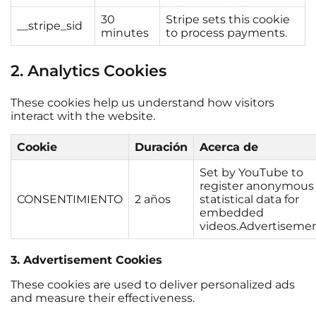
30
Stripe sets this cookie
__stripe_sid
minutes
to process payments.
2. Analytics Cookies
These cookies help us understand how visitors
interact with the website.
Cookie
Duración
Acerca de
Set by YouTube to
register anonymous
CONSENTIMIENTO
2 años
statistical data for
embedded
videos.Advertiseme
3. Advertisement Cookies
These cookies are used to deliver personalized ads
and measure their effectiveness.