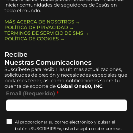
iniciar comunidades de seguidores de Jesús en
todo el mundo.
MÁS ACERCA DE NOSOTROS →
POLÍTICA DE PRIVACIDAD →
TÉRMINOS DE SERVICIO DE SMS →
POLÍTICA DE COOKIES →
Recibe
Nuestras Comunicaciones
Suscríbete para recibir las últimas actualizaciones,
solicitudes de oración y necesidades especiales que
podamos tener, así como notificaciones sobre tu
cuenta de soporte de
Global One80, INC
Email (Requerido)
*
Al proporcionar su correo electrónico y pulsar el
botón «SUSCRIBIRSE», usted acepta recibir correos