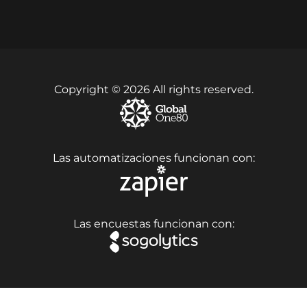
Copyright © 2026 All rights reserved.
Las automatizaciones funcionan con:
Las encuestas funcionan con: