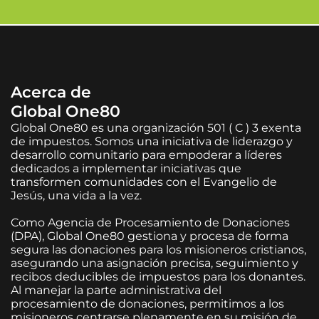
Acerca de
Global One80
Global One80 es una organización 501 ( C ) 3 exenta
de impuestos. Somos una iniciativa de liderazgo y
desarrollo comunitario para empoderar a líderes
dedicados a implementar iniciativas que
transformen comunidades con el Evangelio de
Jesús, una vida a la vez.
Como Agencia de Procesamiento de Donaciones
(DPA), Global One80 gestiona y procesa de forma
segura las donaciones para los misioneros cristianos,
asegurando una asignación precisa, seguimiento y
recibos deducibles de impuestos para los donantes.
Al manejar la parte administrativa del
procesamiento de donaciones, permitimos a los
misioneros centrarse plenamente en su misión de