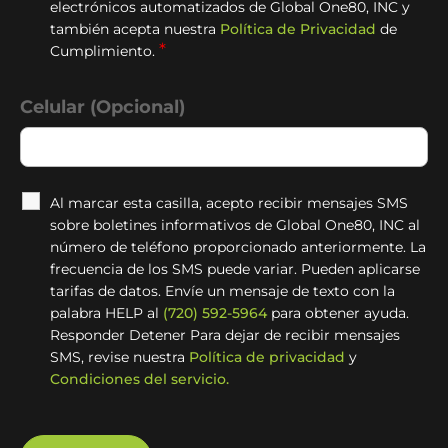
electrónicos automatizados de Global One80, INC y
también acepta nuestra
Política de Privacidad
de
*
Cumplimiento.
Celular (Opcional)
Al marcar esta casilla, acepto recibir mensajes SMS
sobre boletines informativos de Global One80, INC al
número de teléfono proporcionado anteriormente. La
frecuencia de los SMS puede variar. Pueden aplicarse
tarifas de datos. Envíe un mensaje de texto con la
palabra HELP al
(720) 592-5964
para obtener ayuda.
Responder Detener Para dejar de recibir mensajes
SMS, revise nuestra
Política de privacidad
y
Condiciones del servicio.