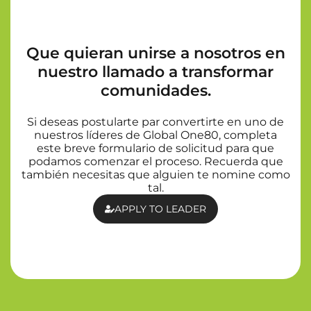
Que quieran unirse a nosotros en
nuestro llamado a transformar
comunidades.
Si deseas postularte par convertirte en uno de
nuestros líderes de Global One80, completa
este breve formulario de solicitud para que
podamos comenzar el proceso. Recuerda que
también necesitas que alguien te nomine como
tal.
APPLY TO LEADER