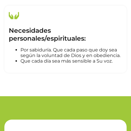
Necesidades
personales/espirituales:
Por sabiduría. Que cada paso que doy sea
según la voluntad de Dios y en obediencia.
Que cada día sea más sensible a Su voz.