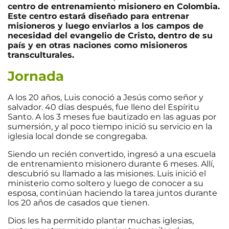
centro de entrenamiento misionero en Colombia.
Este centro estará diseñado para entrenar
misioneros y luego enviarlos a los campos de
necesidad del evangelio de Cristo, dentro de su
país y en otras naciones como misioneros
transculturales.
Jornada
A los 20 años, Luis conoció a Jesús como señor y
salvador. 40 días después, fue lleno del Espíritu
Santo. A los 3 meses fue bautizado en las aguas por
sumersión, y al poco tiempo inició su servicio en la
iglesia local donde se congregaba.
Siendo un recién convertido, ingresó a una escuela
de entrenamiento misionero durante 6 meses. Allí,
descubrió su llamado a las misiones. Luis inició el
ministerio como soltero y luego de conocer a su
esposa, continúan haciendo la tarea juntos durante
los 20 años de casados que tienen.
Dios les ha permitido plantar muchas iglesias,