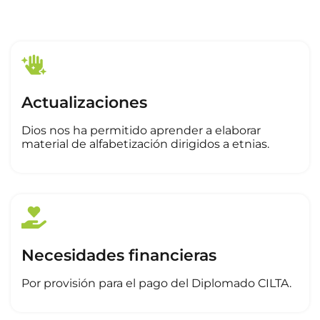
Actualizaciones
Dios nos ha permitido aprender a elaborar
material de alfabetización dirigidos a etnias.
Necesidades financieras
Por provisión para el pago del Diplomado CILTA.