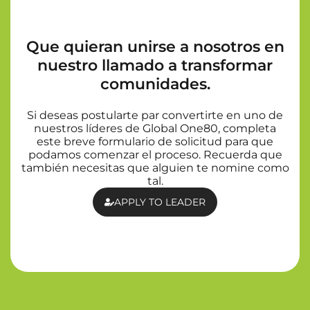
Que quieran unirse a nosotros en
nuestro llamado a transformar
comunidades.
Si deseas postularte par convertirte en uno de
nuestros líderes de Global One80, completa
este breve formulario de solicitud para que
podamos comenzar el proceso. Recuerda que
también necesitas que alguien te nomine como
tal.
APPLY TO LEADER