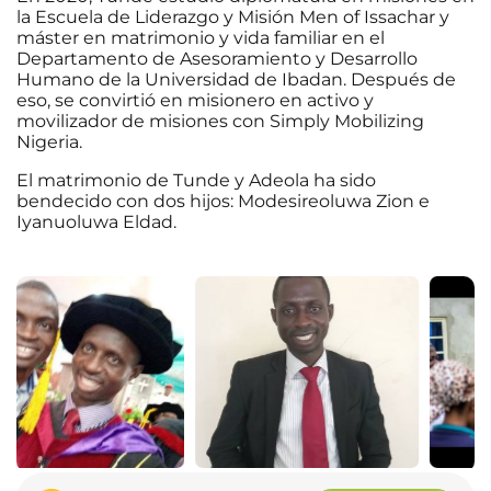
la Escuela de Liderazgo y Misión Men of Issachar y
máster en matrimonio y vida familiar en el
Departamento de Asesoramiento y Desarrollo
Humano de la Universidad de Ibadan. Después de
eso, se convirtió en misionero en activo y
movilizador de misiones con Simply Mobilizing
Nigeria.
El matrimonio de Tunde y Adeola ha sido
bendecido con dos hijos: Modesireoluwa Zion e
Iyanuoluwa Eldad.