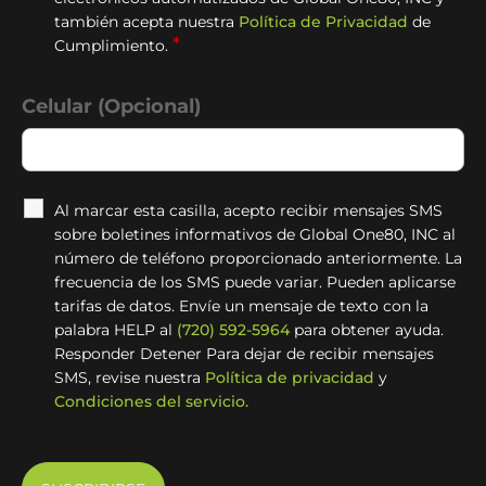
también acepta nuestra
Política de Privacidad
de
*
Cumplimiento.
Celular (Opcional)
Al marcar esta casilla, acepto recibir mensajes SMS
sobre boletines informativos de Global One80, INC al
número de teléfono proporcionado anteriormente. La
frecuencia de los SMS puede variar. Pueden aplicarse
tarifas de datos. Envíe un mensaje de texto con la
palabra HELP al
(720) 592-5964
para obtener ayuda.
Responder Detener Para dejar de recibir mensajes
SMS, revise nuestra
Política de privacidad
y
Condiciones del servicio.