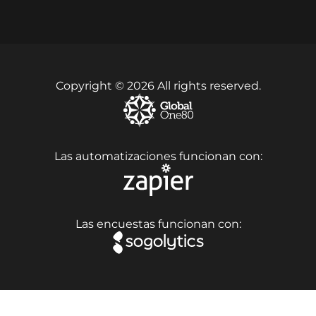
Copyright © 2026 All rights reserved.
Las automatizaciones funcionan con:
Las encuestas funcionan con: