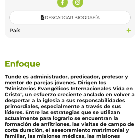
DESCARGAR BIOGRAFÍA
País
Enfoque
Tunde es administrador, predicador, profesor y
mentor de parejas jóvenes. Dirigen los
"Ministerios Evangélicos Internacionales Vida en
Cristo", un esfuerzo creciente anclado en volver a
despertar a la iglesia a sus responsabilidades
primordiales, especialmente a través de sus
líderes. Entre las estrategias que se utilizan
actualmente para lograrlo se encuentran la
formación de anfitriones, las visitas de campo de
corta duración, el asesoramiento matrimonial y
familiar, las misiones médicas, las misiones