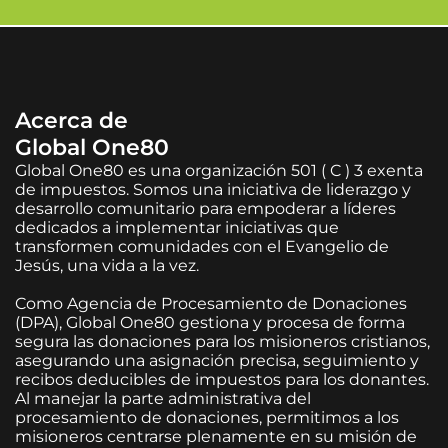
Acerca de
Global One80
Global One80 es una organización 501 ( C ) 3 exenta
de impuestos. Somos una iniciativa de liderazgo y
desarrollo comunitario para empoderar a líderes
dedicados a implementar iniciativas que
transformen comunidades con el Evangelio de
Jesús, una vida a la vez.
Como Agencia de Procesamiento de Donaciones
(DPA), Global One80 gestiona y procesa de forma
segura las donaciones para los misioneros cristianos,
asegurando una asignación precisa, seguimiento y
recibos deducibles de impuestos para los donantes.
Al manejar la parte administrativa del
procesamiento de donaciones, permitimos a los
misioneros centrarse plenamente en su misión de