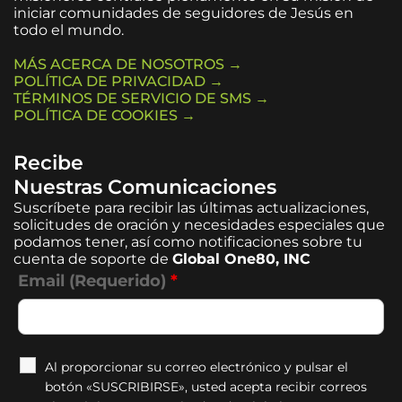
iniciar comunidades de seguidores de Jesús en
todo el mundo.
MÁS ACERCA DE NOSOTROS →
POLÍTICA DE PRIVACIDAD →
TÉRMINOS DE SERVICIO DE SMS →
POLÍTICA DE COOKIES →
Recibe
Nuestras Comunicaciones
Suscríbete para recibir las últimas actualizaciones,
solicitudes de oración y necesidades especiales que
podamos tener, así como notificaciones sobre tu
cuenta de soporte de
Global One80, INC
Email (Requerido)
*
Al proporcionar su correo electrónico y pulsar el
botón «SUSCRIBIRSE», usted acepta recibir correos