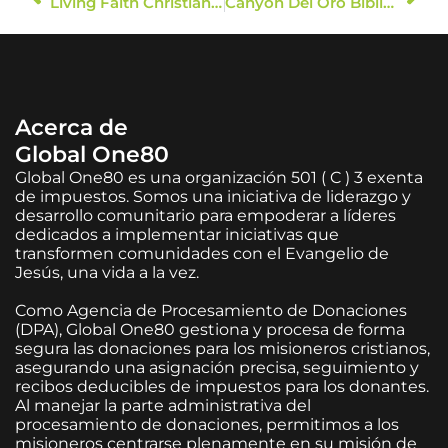
Living Faith Christian Church
Canyon Del Oro Biblie Church
Acerca de
Global One80
Global One80 es una organización 501 ( C ) 3 exenta
de impuestos. Somos una iniciativa de liderazgo y
desarrollo comunitario para empoderar a líderes
dedicados a implementar iniciativas que
transformen comunidades con el Evangelio de
Jesús, una vida a la vez.
Como Agencia de Procesamiento de Donaciones
(DPA), Global One80 gestiona y procesa de forma
segura las donaciones para los misioneros cristianos,
asegurando una asignación precisa, seguimiento y
recibos deducibles de impuestos para los donantes.
Al manejar la parte administrativa del
procesamiento de donaciones, permitimos a los
misioneros centrarse plenamente en su misión de