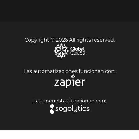
Copyright © 2026 All rights reserved.
Las automatizaciones funcionan con:
Las encuestas funcionan con: