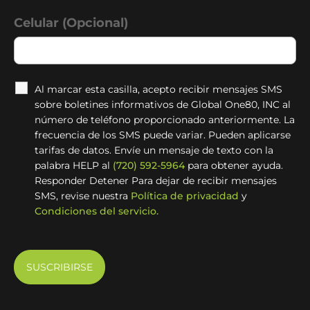
Celular (Opcional)
Al marcar esta casilla, acepto recibir mensajes SMS
sobre boletines informativos de Global One80, INC al
número de teléfono proporcionado anteriormente. La
frecuencia de los SMS puede variar. Pueden aplicarse
tarifas de datos. Envíe un mensaje de texto con la
palabra HELP al
(720) 592-5964
para obtener ayuda.
Responder Detener Para dejar de recibir mensajes
SMS, revise nuestra
Política de privacidad
y
Condiciones del servicio.