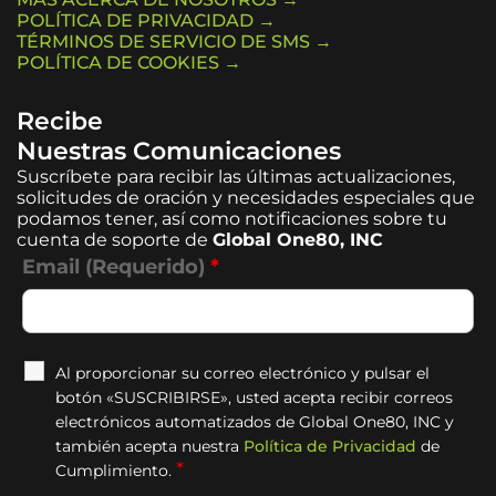
POLÍTICA DE PRIVACIDAD →
TÉRMINOS DE SERVICIO DE SMS →
POLÍTICA DE COOKIES →
Recibe
Nuestras Comunicaciones
Suscríbete para recibir las últimas actualizaciones,
solicitudes de oración y necesidades especiales que
podamos tener, así como notificaciones sobre tu
cuenta de soporte de
Global One80, INC
Email (Requerido)
*
Al proporcionar su correo electrónico y pulsar el
botón «SUSCRIBIRSE», usted acepta recibir correos
electrónicos automatizados de Global One80, INC y
también acepta nuestra
Política de Privacidad
de
*
Cumplimiento.