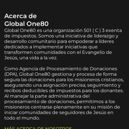
Acerca de
Global One80
Global One80 es una organización 501 ( C ) 3 exenta
de impuestos. Somos una iniciativa de liderazgo y
desarrollo comunitario para empoderar a líderes
dedicados a implementar iniciativas que
transformen comunidades con el Evangelio de
Jesús, una vida a la vez.
Como Agencia de Procesamiento de Donaciones
(DPA), Global One80 gestiona y procesa de forma
segura las donaciones para los misioneros cristianos,
asegurando una asignación precisa, seguimiento y
recibos deducibles de impuestos para los donantes.
Al manejar la parte administrativa del
procesamiento de donaciones, permitimos a los
misioneros centrarse plenamente en su misión de
iniciar comunidades de seguidores de Jesús en
todo el mundo.
MÁS ACERCA DE NOSOTROS →