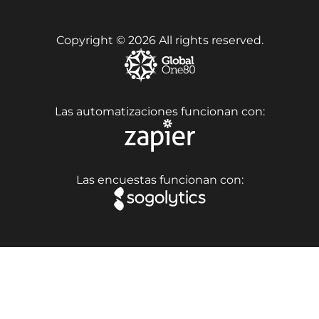
Copyright © 2026 All rights reserved.
Las automatizaciones funcionan con:
Las encuestas funcionan con: