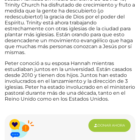
Trinity Church ha disfrutado de crecimiento y fruto a
medida que la gente ha descubierto (¡o
redescubierto!) la gracia de Dios por el poder del
Espíritu. Trinity está ahora trabajando
estrechamente con otras iglesias de la ciudad para
plantar más iglesias. Están orando para que esto
desencadene un movimiento evangélico que haga
que muchas más personas conozcan a Jesús por sí
mismas.
Peter conoció a su esposa Hannah mientras
estudiaban juntos en la universidad. Están casados
desde 2010 y tienen dos hijos. Juntos han estado
involucrados en el lanzamiento y la dirección de 3
iglesias. Peter ha estado involucrado en el ministerio
pastoral durante más de una década, tanto en el
Reino Unido como en los Estados Unidos.
DONAR AHORA