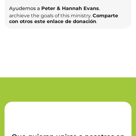
Ayudemos a
Peter & Hannah Evans
.
archieve the goals of this ministry.
Comparte
con otros este enlace de donación
.