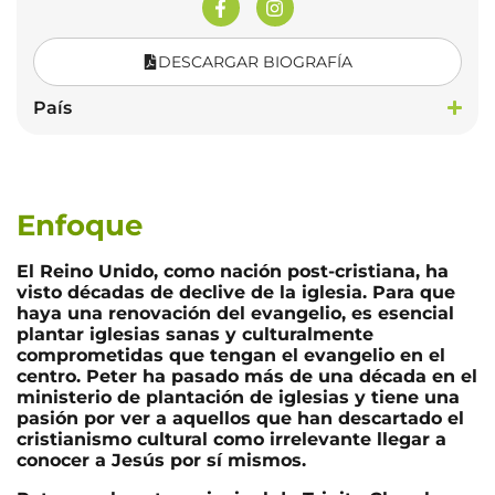
DESCARGAR BIOGRAFÍA
País
Enfoque
El Reino Unido, como nación post-cristiana, ha
visto décadas de declive de la iglesia. Para que
haya una renovación del evangelio, es esencial
plantar iglesias sanas y culturalmente
comprometidas que tengan el evangelio en el
centro. Peter ha pasado más de una década en el
ministerio de plantación de iglesias y tiene una
pasión por ver a aquellos que han descartado el
cristianismo cultural como irrelevante llegar a
conocer a Jesús por sí mismos.