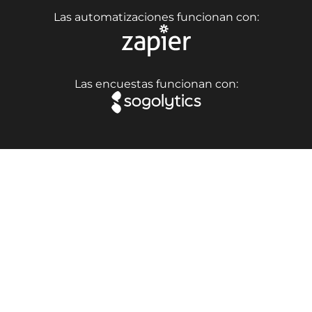
Las automatizaciones funcionan con:
Las encuestas funcionan con: