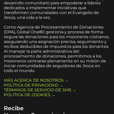
desarrollo comunitario para empoderar a líderes
dedicados a implementar iniciativas que
transformen comunidades con el Evangelio de
Jesús, una vida a la vez.
Como Agencia de Procesamiento de Donaciones
(DPA), Global One80 gestiona y procesa de forma
segura las donaciones para los misioneros cristianos,
asegurando una asignación precisa, seguimiento y
recibos deducibles de impuestos para los donantes.
Al manejar la parte administrativa del
procesamiento de donaciones, permitimos a los
misioneros centrarse plenamente en su misión de
iniciar comunidades de seguidores de Jesús en
todo el mundo.
MÁS ACERCA DE NOSOTROS →
POLÍTICA DE PRIVACIDAD →
TÉRMINOS DE SERVICIO DE SMS →
POLÍTICA DE COOKIES →
Recibe