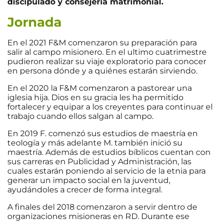
discipulado y consejería matrimonial.
Jornada
En el 2021 F&M comenzaron su preparación para
salir al campo misionero. En el ultimo cuatrimestre
pudieron realizar su viaje exploratorio para conocer
en persona dónde y a quiénes estarán sirviendo.
En el 2020 la F&M comenzaron a pastorear una
iglesia hija. Dios en su gracia les ha permitido
fortalecer y equipar a los creyentes para continuar el
trabajo cuando ellos salgan al campo.
En 2019 F. comenzó sus estudios de maestría en
teología y más adelante M. también inició su
maestría. Además de estudios bíblicos cuentan con
sus carreras en Publicidad y Administración, las
cuales estarán poniendo al servicio de la etnia para
generar un impacto social en la juventud,
ayudándoles a crecer de forma integral.
A finales del 2018 comenzaron a servir dentro de
organizaciones misioneras en RD. Durante ese