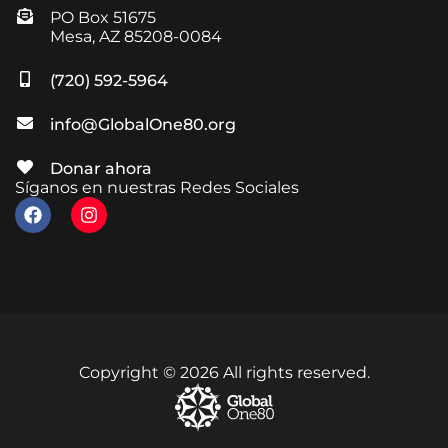
PO Box 51675
Mesa, AZ 85208-0084
(720) 592-5964
info@GlobalOne80.org
Donar ahora
Síganos en nuestras Redes Sociales
Copyright © 2026 All rights reserved.