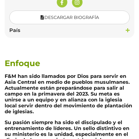
DESCARGAR BIOGRAFÍA
País
Enfoque
F&M han sido llamados por Dios para servir en
Asia Central en medio de pueblos musulmanes.
Actualmente están preparándose para salir al
campo en la primavera del 2023. Su meta es
unirse a un equipo y en alianza con la iglesia
local servir dentro del movimiento de plantación
de iglesias.
Su pasión siempre ha sido el discipulado y el
entrenamiento de líderes. Un sello distintivo en
su ministerio es la unidad, especialmente en el