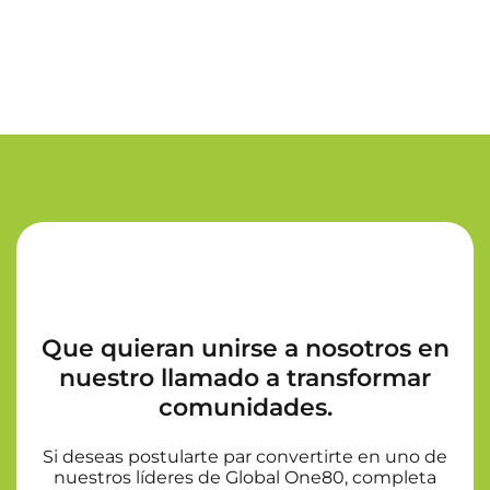
Que quieran unirse a nosotros en
nuestro llamado a transformar
comunidades.
Si deseas postularte par convertirte en uno de
nuestros líderes de Global One80, completa