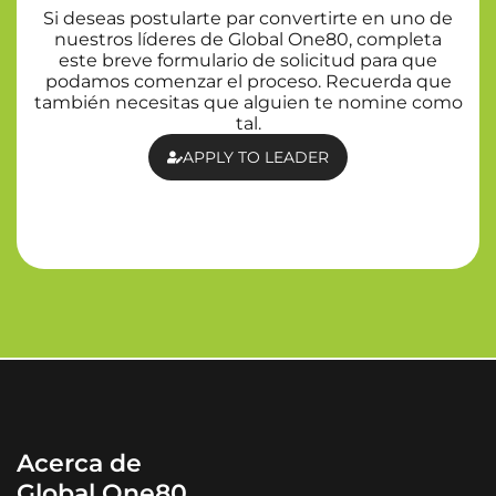
Si deseas postularte par convertirte en uno de
nuestros líderes de Global One80, completa
este breve formulario de solicitud para que
podamos comenzar el proceso. Recuerda que
también necesitas que alguien te nomine como
tal.
APPLY TO LEADER
Acerca de
Global One80