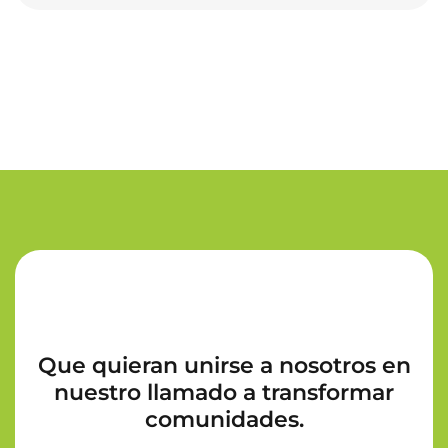
Que quieran unirse a nosotros en
nuestro llamado a transformar
comunidades.