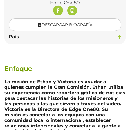
Edge One80
DESCARGAR BIOGRAFÍA
País
Enfoque
La misión de Ethan y Victoria es ayudar a
quienes cumplen la Gran Comisión. Ethan utiliza
su experiencia como reportero gráfico de noticias
para destacar las historias de los misioneros y
las personas a las que sirven a través del vídeo.
Victoria es la Directora de Edge One80. Su
misión es conectar a los equipos con una
comunidad local o internacional, establecer
relaciones intencionales y conectar a la gente a