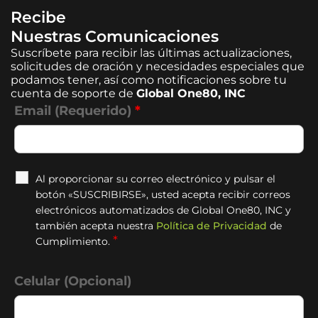
Recibe
Nuestras Comunicaciones
Suscríbete para recibir las últimas actualizaciones,
solicitudes de oración y necesidades especiales que
podamos tener, así como notificaciones sobre tu
cuenta de soporte de
Global One80, INC
Email (Requerido)
*
Al proporcionar su correo electrónico y pulsar el
botón «SUSCRIBIRSE», usted acepta recibir correos
electrónicos automatizados de Global One80, INC y
también acepta nuestra
Política de Privacidad
de
*
Cumplimiento.
Celular (Opcional)