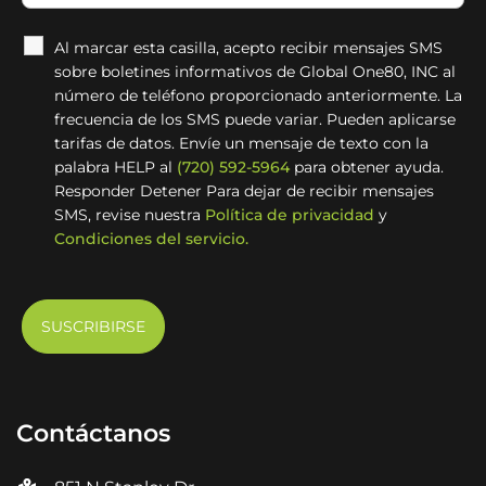
Al marcar esta casilla, acepto recibir mensajes SMS
sobre boletines informativos de Global One80, INC al
número de teléfono proporcionado anteriormente. La
frecuencia de los SMS puede variar. Pueden aplicarse
tarifas de datos. Envíe un mensaje de texto con la
palabra HELP al
(720) 592-5964
para obtener ayuda.
Responder Detener Para dejar de recibir mensajes
SMS, revise nuestra
Política de privacidad
y
Condiciones del servicio.
Contáctanos