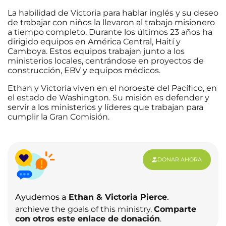
La habilidad de Victoria para hablar inglés y su deseo
de trabajar con niños la llevaron al trabajo misionero
a tiempo completo. Durante los últimos 23 años ha
dirigido equipos en América Central, Haití y
Camboya. Estos equipos trabajan junto a los
ministerios locales, centrándose en proyectos de
construcción, EBV y equipos médicos.
Ethan y Victoria viven en el noroeste del Pacífico, en
el estado de Washington. Su misión es defender y
servir a los ministerios y líderes que trabajan para
cumplir la Gran Comisión.
DONAR AHORA
Ayudemos a
Ethan & Victoria Pierce
.
archieve the goals of this ministry.
Comparte
con otros este enlace de donación
.