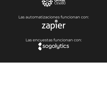
Las automatizaciones funcionan con:
Las encuestas funcionan con: