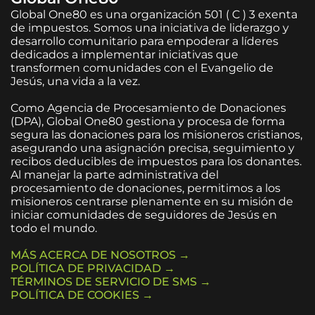
Global One80 es una organización 501 ( C ) 3 exenta
de impuestos. Somos una iniciativa de liderazgo y
desarrollo comunitario para empoderar a líderes
dedicados a implementar iniciativas que
transformen comunidades con el Evangelio de
Jesús, una vida a la vez.
Como Agencia de Procesamiento de Donaciones
(DPA), Global One80 gestiona y procesa de forma
segura las donaciones para los misioneros cristianos,
asegurando una asignación precisa, seguimiento y
recibos deducibles de impuestos para los donantes.
Al manejar la parte administrativa del
procesamiento de donaciones, permitimos a los
misioneros centrarse plenamente en su misión de
iniciar comunidades de seguidores de Jesús en
todo el mundo.
MÁS ACERCA DE NOSOTROS →
POLÍTICA DE PRIVACIDAD →
TÉRMINOS DE SERVICIO DE SMS →
POLÍTICA DE COOKIES →