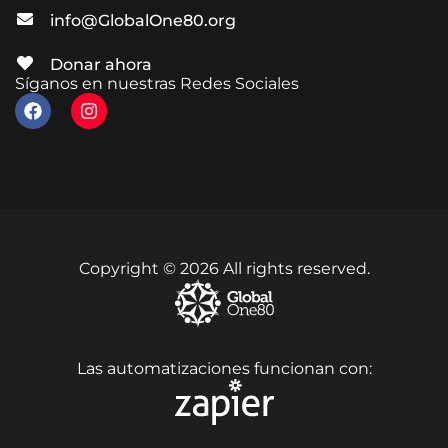
info@GlobalOne80.org
Donar ahora
Síganos en nuestras Redes Sociales
Copyright © 2026 All rights reserved.
Las automatizaciones funcionan con: