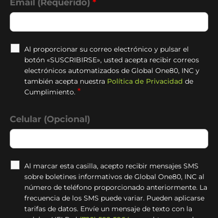
Email (Requerido)
*
Al proporcionar su correo electrónico y pulsar el
botón «SUSCRIBIRSE», usted acepta recibir correos
electrónicos automatizados de Global One80, INC y
también acepta nuestra
Política de Privacidad
de
*
Cumplimiento.
Celular (Opcional)
Al marcar esta casilla, acepto recibir mensajes SMS
sobre boletines informativos de Global One80, INC al
número de teléfono proporcionado anteriormente. La
frecuencia de los SMS puede variar. Pueden aplicarse
tarifas de datos. Envíe un mensaje de texto con la