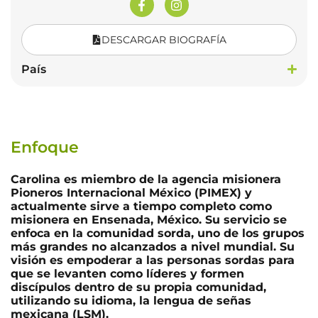
DESCARGAR BIOGRAFÍA
País
Enfoque
Carolina es miembro de la agencia misionera
Pioneros Internacional México (PIMEX) y
actualmente sirve a tiempo completo como
misionera en Ensenada, México. Su servicio se
enfoca en la comunidad sorda, uno de los grupos
más grandes no alcanzados a nivel mundial. Su
visión es empoderar a las personas sordas para
que se levanten como líderes y formen
discípulos dentro de su propia comunidad,
utilizando su idioma, la lengua de señas
mexicana (LSM).