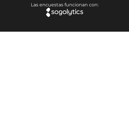
Las encuestas funcionan con: