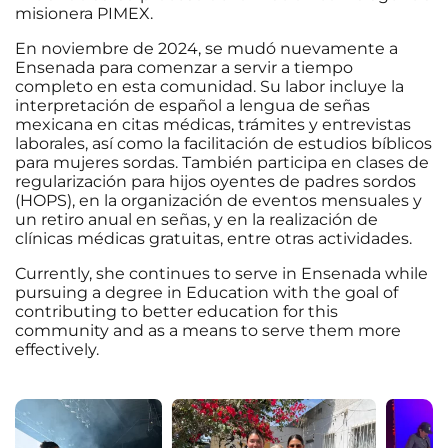
misionera PIMEX.
En noviembre de 2024, se mudó nuevamente a
Ensenada para comenzar a servir a tiempo
completo en esta comunidad. Su labor incluye la
interpretación de español a lengua de señas
mexicana en citas médicas, trámites y entrevistas
laborales, así como la facilitación de estudios bíblicos
para mujeres sordas. También participa en clases de
regularización para hijos oyentes de padres sordos
(HOPS), en la organización de eventos mensuales y
un retiro anual en señas, y en la realización de
clínicas médicas gratuitas, entre otras actividades.
Currently, she continues to serve in Ensenada while
pursuing a degree in Education with the goal of
contributing to better education for this
community and as a means to serve them more
effectively.