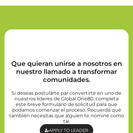
Que quieran unirse a nosotros en
nuestro llamado a transformar
comunidades.
Si deseas postularte par convertirte en uno de
nuestros líderes de Global One80, completa
este breve formulario de solicitud para que
podamos comenzar el proceso. Recuerda que
también necesitas que alguien te nomine como
tal.
APPLY TO LEADER