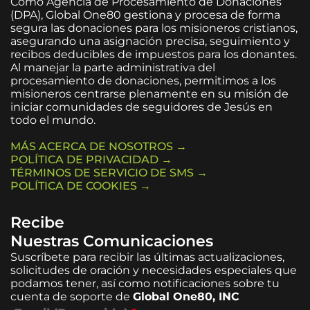
Como Agencia de Procesamiento de Donaciones
(DPA), Global One80 gestiona y procesa de forma
segura las donaciones para los misioneros cristianos,
asegurando una asignación precisa, seguimiento y
recibos deducibles de impuestos para los donantes.
Al manejar la parte administrativa del
procesamiento de donaciones, permitimos a los
misioneros centrarse plenamente en su misión de
iniciar comunidades de seguidores de Jesús en
todo el mundo.
MÁS ACERCA DE NOSOTROS →
POLÍTICA DE PRIVACIDAD →
TÉRMINOS DE SERVICIO DE SMS →
POLÍTICA DE COOKIES →
Recibe
Nuestras Comunicaciones
Suscríbete para recibir las últimas actualizaciones,
solicitudes de oración y necesidades especiales que
podamos tener, así como notificaciones sobre tu
cuenta de soporte de
Global One80, INC