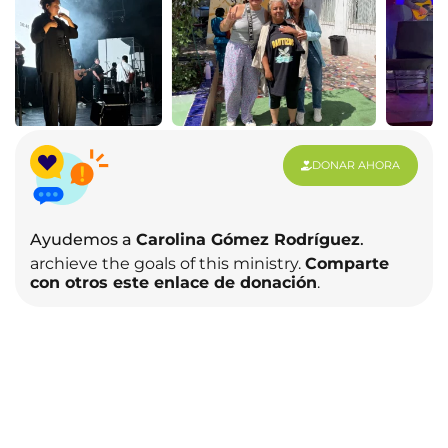
DONAR AHORA
Ayudemos a
Carolina Gómez Rodríguez
.
archieve the goals of this ministry.
Comparte
con otros este enlace de donación
.