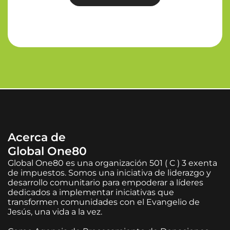
Acerca de
Global One80
Global One80 es una organización 501 ( C ) 3 exenta
de impuestos. Somos una iniciativa de liderazgo y
desarrollo comunitario para empoderar a líderes
dedicados a implementar iniciativas que
transformen comunidades con el Evangelio de
Jesús, una vida a la vez.