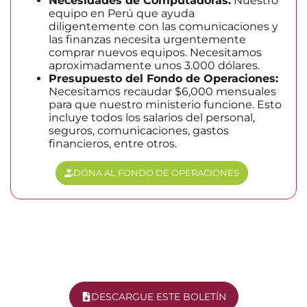
Necesidades de Computadoras:
Nuestro
equipo en Perú que ayuda
diligentemente con las comunicaciones y
las finanzas necesita urgentemente
comprar nuevos equipos. Necesitamos
aproximadamente unos 3.000 dólares.
Presupuesto del Fondo de Operaciones:
Necesitamos recaudar $6,000 mensuales
para que nuestro ministerio funcione. Esto
incluye todos los salarios del personal,
seguros, comunicaciones, gastos
financieros, entre otros.
DONA AL FONDO DE OPERACIONES
DESCARGUE ESTE BOLETÍN