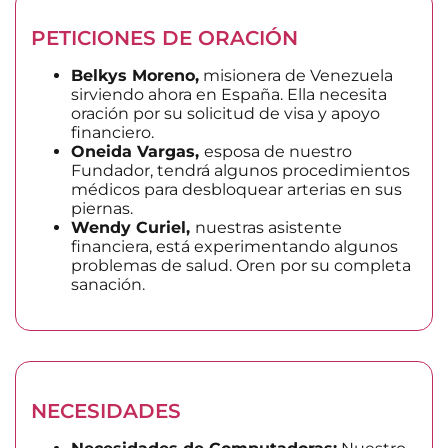
PETICIONES DE ORACIÓN
Belkys Moreno,
misionera de Venezuela
sirviendo ahora en España. Ella necesita
oración por su solicitud de visa y apoyo
financiero.
Oneida Vargas,
esposa de nuestro
Fundador, tendrá algunos procedimientos
médicos para desbloquear arterias en sus
piernas.
Wendy Curiel,
nuestras asistente
financiera, está experimentando algunos
problemas de salud. Oren por su completa
sanación.
NECESIDADES