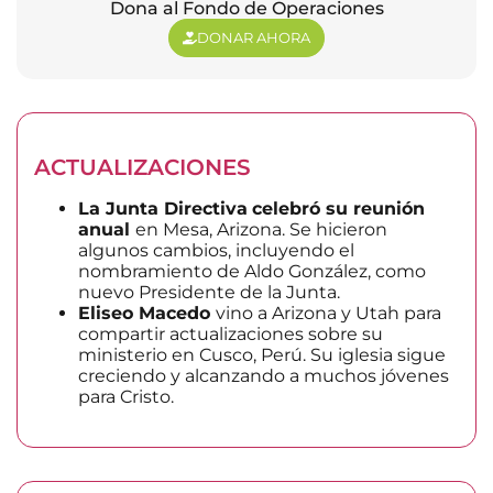
Dona al Fondo de Operaciones
DONAR AHORA
ACTUALIZACIONES
La Junta Directiva
celebró su reunión
anual
en Mesa, Arizona. Se hicieron
algunos cambios, incluyendo el
nombramiento de Aldo González, como
nuevo Presidente de la Junta.
Eliseo Macedo
vino a Arizona y Utah para
compartir actualizaciones sobre su
ministerio en Cusco, Perú. Su iglesia sigue
creciendo y alcanzando a muchos jóvenes
para Cristo.