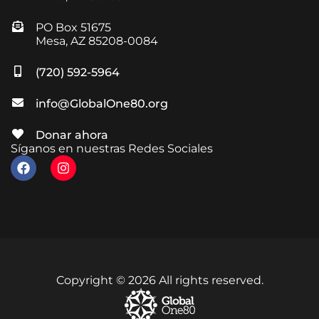
PO Box 51675
Mesa, AZ 85208-0084
(720) 592-5964
info@GlobalOne80.org
Donar ahora
Síganos en nuestras Redes Sociales
Copyright © 2026 All rights reserved.