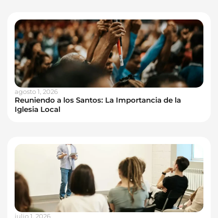
agosto 1, 2026
Reuniendo a los Santos: La Importancia de la
Iglesia Local
julio 1, 2026