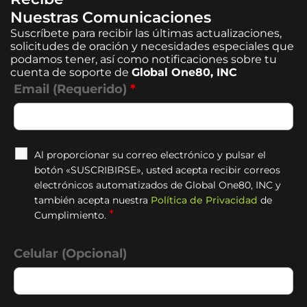
Nuestras Comunicaciones
Suscríbete para recibir las últimas actualizaciones,
solicitudes de oración y necesidades especiales que
podamos tener, así como notificaciones sobre tu
cuenta de soporte de
Global One80, INC
Email (Requerido)
*
Al proporcionar su correo electrónico y pulsar el
botón «SUSCRIBIRSE», usted acepta recibir correos
electrónicos automatizados de Global One80, INC y
también acepta nuestra
Política de Privacidad
de
*
Cumplimiento.
Celular (Opcional)