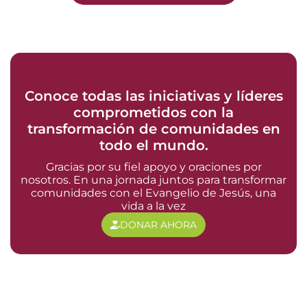
Conoce todas las iniciativas y líderes
comprometidos con la
transformación de comunidades en
todo el mundo.
Gracias por su fiel apoyo y oraciones por
nosotros. En una jornada juntos para transformar
comunidades con el Evangelio de Jesús, una
vida a la vez
DONAR AHORA