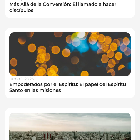
Más Allá de la Conversión: El llamado a hacer
discípulos
junio 1, 2026
Empoderados por el Espíritu: El papel del Espíritu
Santo en las misiones