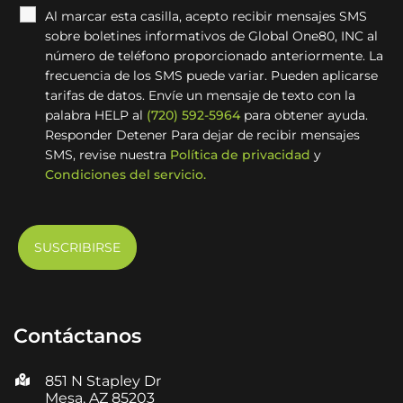
Al marcar esta casilla, acepto recibir mensajes SMS
sobre boletines informativos de Global One80, INC al
número de teléfono proporcionado anteriormente. La
frecuencia de los SMS puede variar. Pueden aplicarse
tarifas de datos. Envíe un mensaje de texto con la
palabra HELP al
(720) 592-5964
para obtener ayuda.
Responder Detener Para dejar de recibir mensajes
SMS, revise nuestra
Política de privacidad
y
Condiciones del servicio.
Contáctanos
851 N Stapley Dr
Mesa, AZ 85203