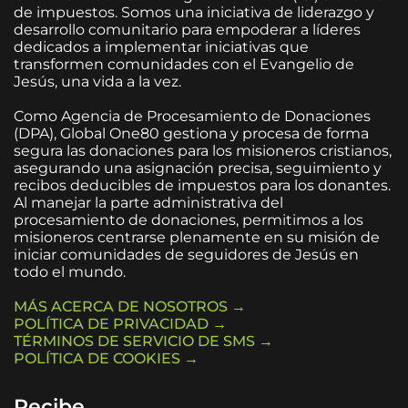
de impuestos. Somos una iniciativa de liderazgo y
desarrollo comunitario para empoderar a líderes
dedicados a implementar iniciativas que
transformen comunidades con el Evangelio de
Jesús, una vida a la vez.
Como Agencia de Procesamiento de Donaciones
(DPA), Global One80 gestiona y procesa de forma
segura las donaciones para los misioneros cristianos,
asegurando una asignación precisa, seguimiento y
recibos deducibles de impuestos para los donantes.
Al manejar la parte administrativa del
procesamiento de donaciones, permitimos a los
misioneros centrarse plenamente en su misión de
iniciar comunidades de seguidores de Jesús en
todo el mundo.
MÁS ACERCA DE NOSOTROS →
POLÍTICA DE PRIVACIDAD →
TÉRMINOS DE SERVICIO DE SMS →
POLÍTICA DE COOKIES →
Recibe