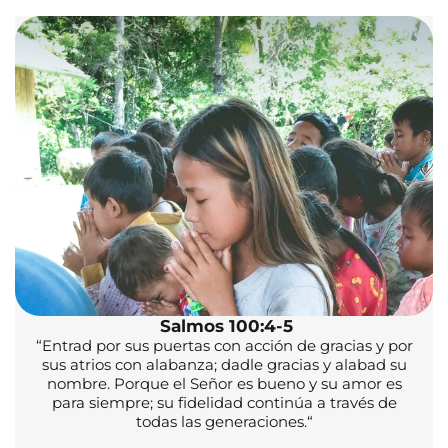
Salmos 100:4-5
“
Entrad por sus puertas con acción de gracias y por
sus atrios con alabanza; dadle gracias y alabad su
nombre. Porque el Señor es bueno y su amor es
para siempre; su fidelidad continúa a través de
todas las generaciones.
“