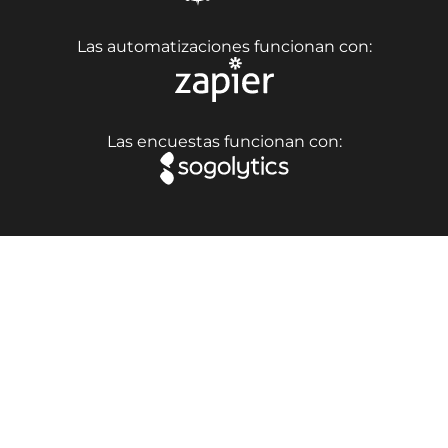
Las automatizaciones funcionan con:
Las encuestas funcionan con: