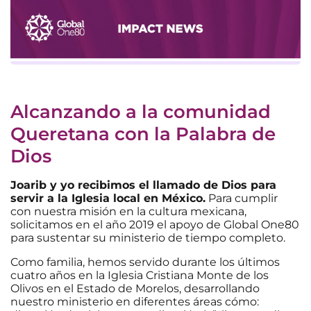
Alcanzando a la comunidad
Queretana con la Palabra de
Dios
Joarib y yo recibimos el llamado de Dios para
servir a la Iglesia local en México.
Para cumplir
con nuestra misión en la cultura mexicana,
solicitamos en el año 2019 el apoyo de Global One80
para sustentar su ministerio de tiempo completo.
Como familia, hemos servido durante los últimos
cuatro años en la Iglesia Cristiana Monte de los
Olivos en el Estado de Morelos, desarrollando
nuestro ministerio en diferentes áreas cómo: