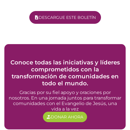
DESCARGUE ESTE BOLETÍN
Conoce todas las iniciativas y líderes
comprometidos con la
transformación de comunidades en
todo el mundo.
Gracias por su fiel apoyo y oraciones por
nosotros. En una jornada juntos para transformar
comunidades con el Evangelio de Jesús, una
vida a la vez
DONAR AHORA