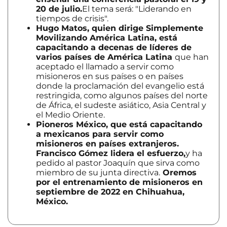
20 de julio.
El tema será: "Liderando en
tiempos de crisis".
Hugo Matos, quien dirige Simplemente
Movilizando América Latina, está
capacitando a decenas de líderes de
varios países de América Latina
que han
aceptado el llamado a servir como
misioneros en sus países o en países
donde la proclamación del evangelio está
restringida, como algunos países del norte
de África, el sudeste asiático, Asia Central y
el Medio Oriente.
Pioneros México, que está capacitando
a mexicanos para servir como
misioneros en países extranjeros.
Francisco Gómez lidera el esfuerzo,
y ha
pedido al pastor Joaquín que sirva como
miembro de su junta directiva.
Oremos
por el entrenamiento de misioneros en
septiembre de 2022 en Chihuahua,
México.