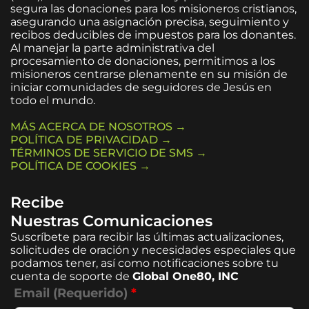
segura las donaciones para los misioneros cristianos,
asegurando una asignación precisa, seguimiento y
recibos deducibles de impuestos para los donantes.
Al manejar la parte administrativa del
procesamiento de donaciones, permitimos a los
misioneros centrarse plenamente en su misión de
iniciar comunidades de seguidores de Jesús en
todo el mundo.
MÁS ACERCA DE NOSOTROS →
POLÍTICA DE PRIVACIDAD →
TÉRMINOS DE SERVICIO DE SMS →
POLÍTICA DE COOKIES →
Recibe
Nuestras Comunicaciones
Suscríbete para recibir las últimas actualizaciones,
solicitudes de oración y necesidades especiales que
podamos tener, así como notificaciones sobre tu
cuenta de soporte de
Global One80, INC
Email (Requerido)
*