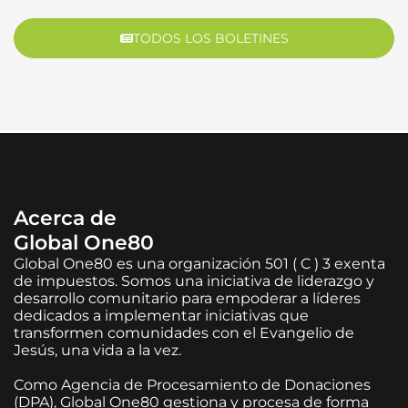
TODOS LOS BOLETINES
Acerca de
Global One80
Global One80 es una organización 501 ( C ) 3 exenta
de impuestos. Somos una iniciativa de liderazgo y
desarrollo comunitario para empoderar a líderes
dedicados a implementar iniciativas que
transformen comunidades con el Evangelio de
Jesús, una vida a la vez.
Como Agencia de Procesamiento de Donaciones
(DPA), Global One80 gestiona y procesa de forma