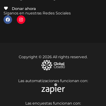
Donar ahora
Síganos en nuestras Redes Sociales
Copyright © 2026 All rights reserved.
Las automatizaciones funcionan con:
Las encuestas funcionan con: