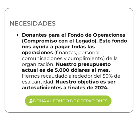
NECESIDADES
Donantes para el Fondo de Operaciones
(Compromiso con el Legado). Este fondo
nos ayuda a pagar todas las
operaciones
(finanzas, personal,
comunicaciones y cumplimiento) de la
organización.
Nuestro presupuesto
actual es de 5.000 dólares al mes.
Hemos recaudado alrededor del 50% de
esa cantidad.
Nuestro objetivo es ser
autosuficientes a finales de 2024.
DONA AL FONDO DE OPERACIONES