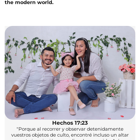
the modern world.
Hechos 17:23
"Porque al recorrer y observar detenidamente
vuestros objetos de culto, encontré incluso un altar