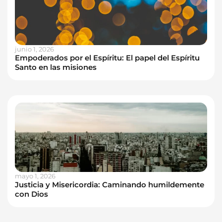
junio 1, 2026
Empoderados por el Espíritu: El papel del Espíritu
Santo en las misiones
mayo 1, 2026
Justicia y Misericordia: Caminando humildemente
con Dios