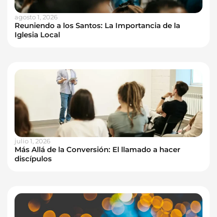
agosto 1, 2026
Reuniendo a los Santos: La Importancia de la
Iglesia Local
julio 1, 2026
Más Allá de la Conversión: El llamado a hacer
discípulos