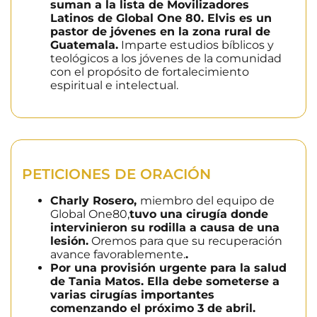
suman a la lista de Movilizadores
Latinos de Global One 80. Elvis es un
pastor de jóvenes en la zona rural de
Guatemala.
Imparte estudios bíblicos y
teológicos a los jóvenes de la comunidad
con el propósito de fortalecimiento
espiritual e intelectual.
PETICIONES DE ORACIÓN
Charly Rosero,
miembro del equipo de
Global One80,
tuvo una cirugía donde
intervinieron su rodilla a causa de una
lesión.
Oremos para que su recuperación
avance favorablemente.
.
Por una provisión urgente para la salud
de Tania Matos. Ella debe someterse a
varias cirugías importantes
comenzando el próximo 3 de abril.