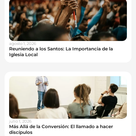
agosto 1, 2026
Reuniendo a los Santos: La Importancia de la
Iglesia Local
julio 1, 2026
Más Allá de la Conversión: El llamado a hacer
discípulos