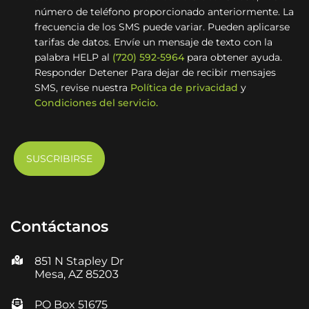
número de teléfono proporcionado anteriormente. La
frecuencia de los SMS puede variar. Pueden aplicarse
tarifas de datos. Envíe un mensaje de texto con la
palabra HELP al
(720) 592-5964
para obtener ayuda.
Responder Detener Para dejar de recibir mensajes
SMS, revise nuestra
Política de privacidad
y
Condiciones del servicio.
Contáctanos
851 N Stapley Dr
Mesa, AZ 85203
PO Box 51675