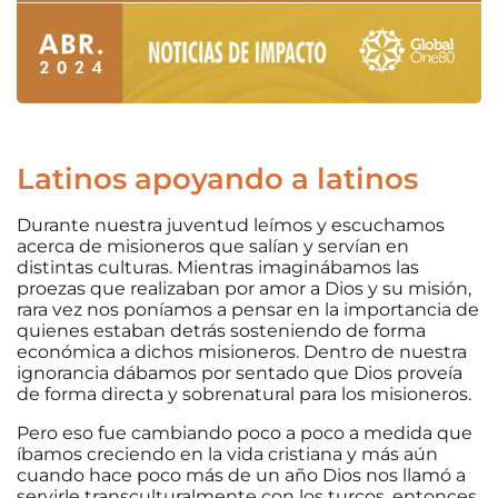
Latinos apoyando a latinos
Durante nuestra juventud leímos y escuchamos
acerca de misioneros que salían y servían en
distintas culturas. Mientras imaginábamos las
proezas que realizaban por amor a Dios y su misión,
rara vez nos poníamos a pensar en la importancia de
quienes estaban detrás sosteniendo de forma
económica a dichos misioneros. Dentro de nuestra
ignorancia dábamos por sentado que Dios proveía
de forma directa y sobrenatural para los misioneros.
Pero eso fue cambiando poco a poco a medida que
íbamos creciendo en la vida cristiana y más aún
cuando hace poco más de un año Dios nos llamó a
servirle transculturalmente con los turcos, entonces