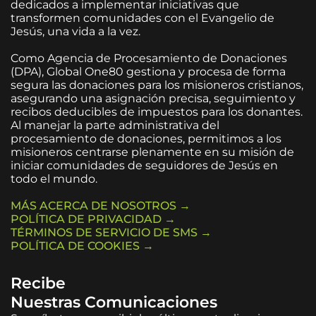
dedicados a implementar iniciativas que
transformen comunidades con el Evangelio de
Jesús, una vida a la vez.
Como Agencia de Procesamiento de Donaciones
(DPA), Global One80 gestiona y procesa de forma
segura las donaciones para los misioneros cristianos,
asegurando una asignación precisa, seguimiento y
recibos deducibles de impuestos para los donantes.
Al manejar la parte administrativa del
procesamiento de donaciones, permitimos a los
misioneros centrarse plenamente en su misión de
iniciar comunidades de seguidores de Jesús en
todo el mundo.
MÁS ACERCA DE NOSOTROS →
POLÍTICA DE PRIVACIDAD →
TÉRMINOS DE SERVICIO DE SMS →
POLÍTICA DE COOKIES →
Recibe
Nuestras Comunicaciones