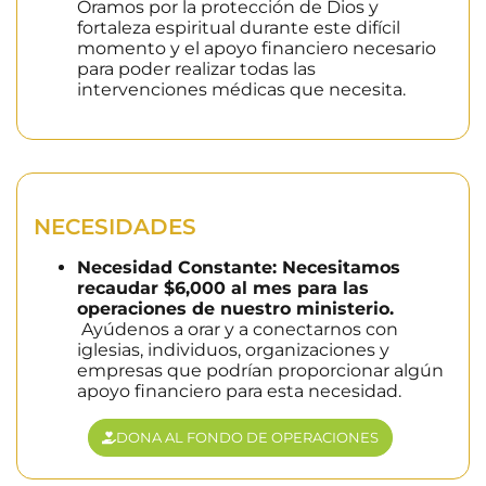
Oramos por la protección de Dios y
fortaleza espiritual durante este difícil
momento y el apoyo financiero necesario
para poder realizar todas las
intervenciones médicas que necesita.
NECESIDADES
Necesidad Constante: Necesitamos
recaudar $6,000 al mes para las
operaciones de nuestro ministerio.
Ayúdenos a orar y a conectarnos con
iglesias, individuos, organizaciones y
empresas que podrían proporcionar algún
apoyo financiero para esta necesidad.
DONA AL FONDO DE OPERACIONES