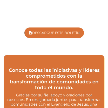
DESCARGUE ESTE BOLETÍN
Conoce todas las iniciativas y líderes
comprometidos con la
transformación de comunidades en
todo el mundo.
Gracias por su fiel apoyo y oraciones por
nosotros. En una jornada juntos para transformar
comunidades con el Evangelio de Jesús, una