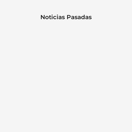
Noticias Pasadas