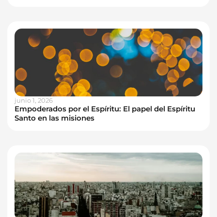
junio 1, 2026
Empoderados por el Espíritu: El papel del Espíritu
Santo en las misiones