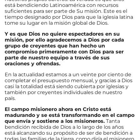
está bendiciendo Latinoamérica con recursos
suficientes para ser parte de Su misión. Este es el
tiempo designado por Dios para que la iglesia latina
tome su lugar en la misión global de Dios.
Y es que Dios no quiere espectadores en su
misión, por ello agradecemos a Dios por cada
grupo de creyentes que han hecho un
compromiso primeramente con Dios para ser
parte de nuestro equipo a través de sus
oraciones y ofrendas.
En la actualidad estamos a un veinte por ciento de
completar el presupuesto mensual, y gracias a Dios
casi la totalidad está siendo cubierta por iglesias y
también por creyentes individuales de nuestro
país.
El campo misionero ahora en Cristo está
madurando y se está transformando en el campo
que envía y sostiene a los misioneros.
Tanta
bendición recibida de Dios a lo largo de los años
está alcanzando su propósito de ser de bendición a
todas las familias de la tierra, como diría el misionero