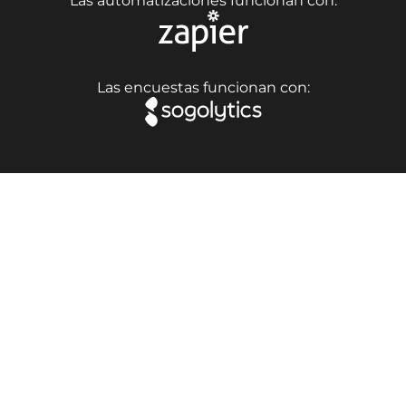
Las automatizaciones funcionan con:
Las encuestas funcionan con: