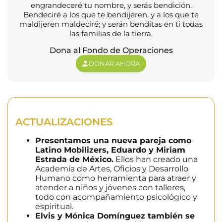
engrandeceré tu nombre, y serás bendición.
Bendeciré a los que te bendijeren, y a los que te
maldijeren maldeciré; y serán benditas en ti todas
las familias de la tierra.
Dona al Fondo de Operaciones
DONAR AHORA
ACTUALIZACIONES
Presentamos una nueva pareja como
Latino Mobilizers, Eduardo y Miriam
Estrada de México.
Ellos han creado una
Academia de Artes, Oficios y Desarrollo
Humano como herramienta para atraer y
atender a niños y jóvenes con talleres,
todo con acompañamiento psicológico y
espiritual.
Elvis y Mónica Domínguez también se