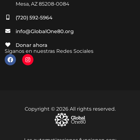
Mesa, AZ 85208-0084
(720) 592-5964
info@GlobalOne80.org
Donar ahora
Síganos en nuestras Redes Sociales
Copyright © 2026 All rights reserved.