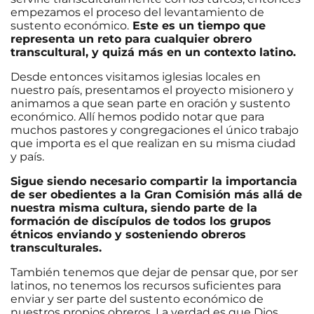
empezamos el proceso del levantamiento de
sustento económico.
Este es un tiempo que
representa un reto para cualquier obrero
transcultural, y quizá más en un contexto latino.
Desde entonces visitamos iglesias locales en
nuestro país, presentamos el proyecto misionero y
animamos a que sean parte en oración y sustento
económico. Allí hemos podido notar que para
muchos pastores y congregaciones el único trabajo
que importa es el que realizan en su misma ciudad
y país.
Sigue siendo necesario compartir la importancia
de ser obedientes a la Gran Comisión más allá de
nuestra misma cultura, siendo parte de la
formación de discípulos de todos los grupos
étnicos enviando y sosteniendo obreros
transculturales.
También tenemos que dejar de pensar que, por ser
latinos, no tenemos los recursos suficientes para
enviar y ser parte del sustento económico de
nuestros propios obreros. La verdad es que Dios