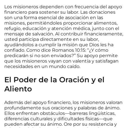
Los misioneros dependen con frecuencia del apoyo
financiero para sostener su labor. Las donaciones
son una forma esencial de asociación en las
misiones, permitiéndoles proporcionar alimentos,
refugio, educación y atención médica, junto con el
mensaje de salvación. Al contribuir financieramente,
usted participa directamente en su labor,
ayudándolos a cumplir la misión que Dios les ha
confiado. Como dice Romanos 10:15: “¿Y cómo
predicarán si no son enviados?” Su apoyo permite
que los misioneros vayan con valentía y satisfagan
necesidades en un mundo caído.
El Poder de la Oración y el
Aliento
Además del apoyo financiero, los misioneros valoran
profundamente sus oraciones y palabras de ánimo.
Ellos enfrentan obstáculos—barreras lingüísticas,
diferencias culturales y dificultades físicas—que
pueden afectar su ánimo. Ore por su resistencia y