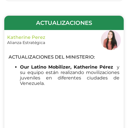
ACTUALIZACIONES
Katherine Perez
Alianza Estratégica
ACTUALIZACIONES DEL MINISTERIO:
Our Latino Mobilizer, Katherine Pérez
y
su equipo están realizando movilizaciones
juveniles en diferentes ciudades de
Venezuela.