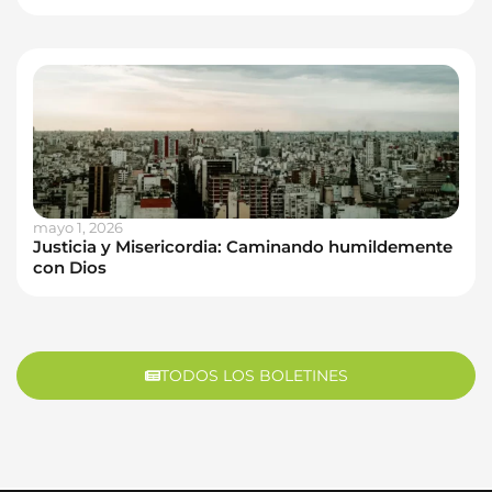
mayo 1, 2026
Justicia y Misericordia: Caminando humildemente
con Dios
TODOS LOS BOLETINES