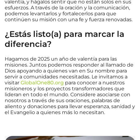
valentía, y hágalos sentir que no están solos en sus
esfuerzos. A través de la oración y la comunicación,
podemos levantarlos y fortalecerlos para que
continúen su misión con una fe y fuerza renovadas.
¿Estás listo(a) para marcar la
diferencia?
Hagamos de 2025 un año de valentía para las
misiones. Juntos podemos responder al llamado de
Dios apoyando a quienes van en Su nombre para
servir a comunidades necesitadas. Le invitamos a
visitar
GlobalOne80.org
para conocer a nuestros
misioneros y los proyectos transformadores que
lideran en todo el mundo. Considere asociarse con
nosotros a través de sus oraciones, palabras de
aliento y donaciones para llevar esperanza, sanidad y
el Evangelio a quienes más lo necesitan.