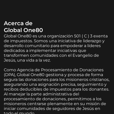
Acerca de
Global One80
Global One80 es una organización 501 ( C ) 3 exenta
de impuestos. Somos una iniciativa de liderazgo y
desarrollo comunitario para empoderar a líderes
dedicados a implementar iniciativas que
transformen comunidades con el Evangelio de
Jesús, una vida a la vez.
Como Agencia de Procesamiento de Donaciones
(DPA), Global One80 gestiona y procesa de forma
segura las donaciones para los misioneros cristianos,
asegurando una asignación precisa, seguimiento y
recibos deducibles de impuestos para los donantes.
Al manejar la parte administrativa del
procesamiento de donaciones, permitimos a los
misioneros centrarse plenamente en su misión de
iniciar comunidades de seguidores de Jesús en
todo el mundo.