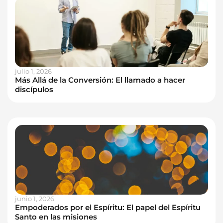
julio 1, 2026
Más Allá de la Conversión: El llamado a hacer
discípulos
junio 1, 2026
Empoderados por el Espíritu: El papel del Espíritu
Santo en las misiones