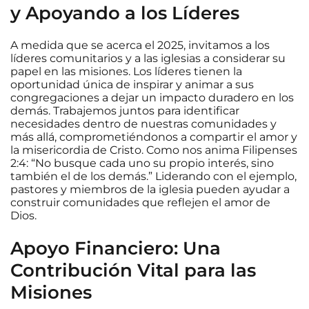
y Apoyando a los Líderes
A medida que se acerca el 2025, invitamos a los
líderes comunitarios y a las iglesias a considerar su
papel en las misiones. Los líderes tienen la
oportunidad única de inspirar y animar a sus
congregaciones a dejar un impacto duradero en los
demás. Trabajemos juntos para identificar
necesidades dentro de nuestras comunidades y
más allá, comprometiéndonos a compartir el amor y
la misericordia de Cristo. Como nos anima Filipenses
2:4: “No busque cada uno su propio interés, sino
también el de los demás.” Liderando con el ejemplo,
pastores y miembros de la iglesia pueden ayudar a
construir comunidades que reflejen el amor de
Dios.
Apoyo Financiero: Una
Contribución Vital para las
Misiones