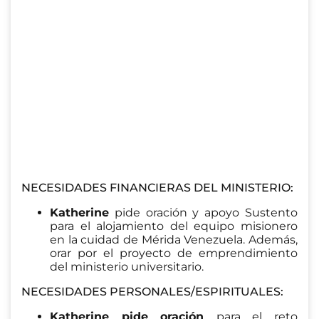
NECESIDADES FINANCIERAS DEL MINISTERIO:
Katherine
pide oración y apoyo Sustento
para el alojamiento del equipo misionero
en la cuidad de Mérida Venezuela. Además,
orar por el proyecto de emprendimiento
del ministerio universitario.
NECESIDADES PERSONALES/ESPIRITUALES:
Katherine pide oración
para el reto