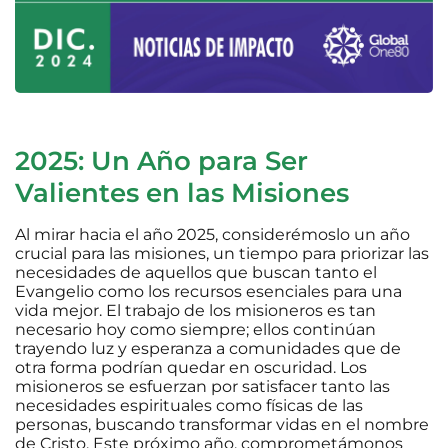
2025: Un Año para Ser
Valientes en las Misiones
Al mirar hacia el año 2025, considerémoslo un año
crucial para las misiones, un tiempo para priorizar las
necesidades de aquellos que buscan tanto el
Evangelio como los recursos esenciales para una
vida mejor. El trabajo de los misioneros es tan
necesario hoy como siempre; ellos continúan
trayendo luz y esperanza a comunidades que de
otra forma podrían quedar en oscuridad. Los
misioneros se esfuerzan por satisfacer tanto las
necesidades espirituales como físicas de las
personas, buscando transformar vidas en el nombre
de Cristo. Este próximo año, comprometámonos