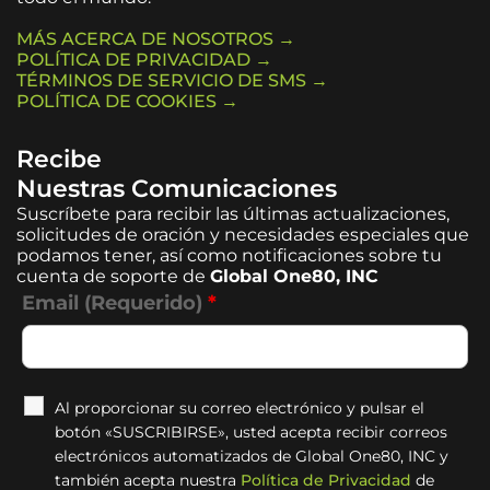
MÁS ACERCA DE NOSOTROS →
POLÍTICA DE PRIVACIDAD →
TÉRMINOS DE SERVICIO DE SMS →
POLÍTICA DE COOKIES →
Recibe
Nuestras Comunicaciones
Suscríbete para recibir las últimas actualizaciones,
solicitudes de oración y necesidades especiales que
podamos tener, así como notificaciones sobre tu
cuenta de soporte de
Global One80, INC
Email (Requerido)
*
Al proporcionar su correo electrónico y pulsar el
botón «SUSCRIBIRSE», usted acepta recibir correos
electrónicos automatizados de Global One80, INC y
también acepta nuestra
Política de Privacidad
de