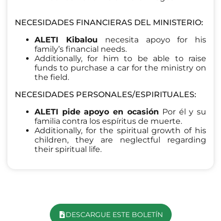
NECESIDADES FINANCIERAS DEL MINISTERIO:
ALETI Kibalou
necesita apoyo
for his
family’s financial needs.
Additionally, for him to be able to raise
funds to purchase a car for the ministry on
the field.
NECESIDADES PERSONALES/ESPIRITUALES:
ALETI pide apoyo en ocasión
Por él y su
familia contra los espíritus de muerte.
Additionally, for the spiritual growth of his
children, they are neglectful regarding
their spiritual life.
DESCARGUE ESTE BOLETÍN