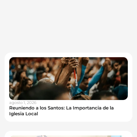
agosto 1, 2026
Reuniendo a los Santos: La Importancia de la
Iglesia Local