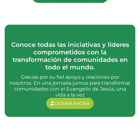
Conoce todas las iniciativas y líderes
comprometidos con la
transformación de comunidades en
todo el mundo.
Gracias por su fiel apoyo y oraciones por
nosotros. En una jornada juntos para transformar
comunidades con el Evangelio de Jesús, una
vida a la vez
DONAR AHORA