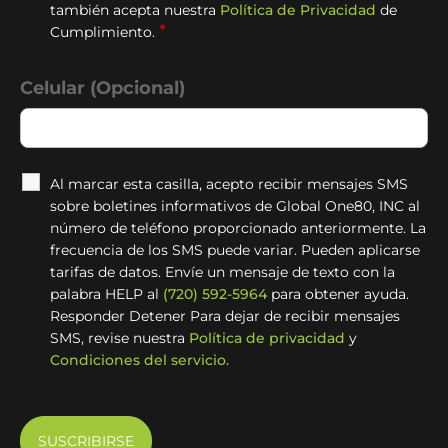
también acepta nuestra
Política de Privacidad
de
*
Cumplimiento.
Celular (Opcional)
Al marcar esta casilla, acepto recibir mensajes SMS
sobre boletines informativos de Global One80, INC al
número de teléfono proporcionado anteriormente. La
frecuencia de los SMS puede variar. Pueden aplicarse
tarifas de datos. Envíe un mensaje de texto con la
palabra HELP al
(720) 592-5964
para obtener ayuda.
Responder Detener Para dejar de recibir mensajes
SMS, revise nuestra
Política de privacidad
y
Condiciones del servicio.