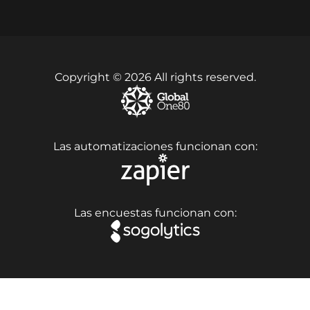
Copyright © 2026 All rights reserved.
Las automatizaciones funcionan con:
Las encuestas funcionan con: