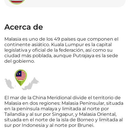
Acerca de
Malasia es uno de los 49 países que componen el
continente asiático. Kuala Lumpur es la capital
legislativa y oficial de la federación, así como su
ciudad más poblada, aunque Putrajaya es la sede
del gobierno.
El mar de la China Meridional divide el territorio de
Malasia en dos regiones: Malasia Peninsular, situada
en la península malaya y limitada al norte por
Tailandia y al sur por Singapur, y Malasia Oriental,
situada en el norte de la isla de Borneo y limitada al
sur por Indonesia y al norte por Brunei.