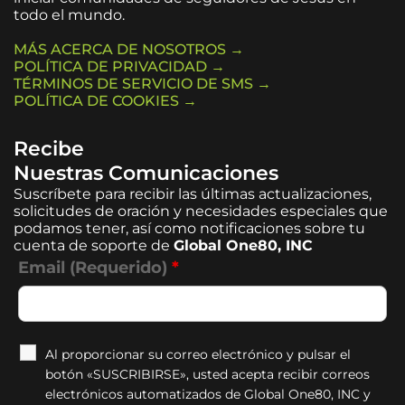
todo el mundo.
MÁS ACERCA DE NOSOTROS →
POLÍTICA DE PRIVACIDAD →
TÉRMINOS DE SERVICIO DE SMS →
POLÍTICA DE COOKIES →
Recibe
Nuestras Comunicaciones
Suscríbete para recibir las últimas actualizaciones,
solicitudes de oración y necesidades especiales que
podamos tener, así como notificaciones sobre tu
cuenta de soporte de
Global One80, INC
Email (Requerido)
*
Al proporcionar su correo electrónico y pulsar el
botón «SUSCRIBIRSE», usted acepta recibir correos
electrónicos automatizados de Global One80, INC y