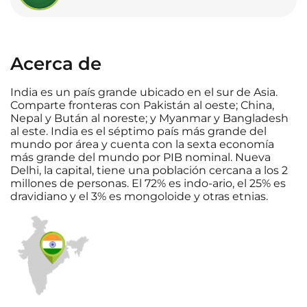
Acerca de
India es un país grande ubicado en el sur de Asia.
Comparte fronteras con Pakistán al oeste; China,
Nepal y Bután al noreste; y Myanmar y Bangladesh
al este. India es el séptimo país más grande del
mundo por área y cuenta con la sexta economía
más grande del mundo por PIB nominal. Nueva
Delhi, la capital, tiene una población cercana a los 2
millones de personas. El 72% es indo-ario, el 25% es
dravidiano y el 3% es mongoloide y otras etnias.