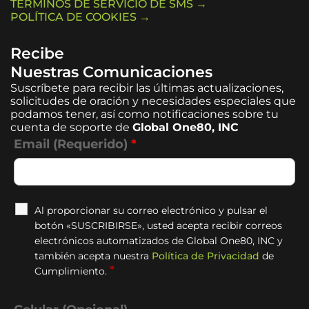
TÉRMINOS DE SERVICIO DE SMS →
POLÍTICA DE COOKIES →
Recibe
Nuestras Comunicaciones
Suscríbete para recibir las últimas actualizaciones,
solicitudes de oración y necesidades especiales que
podamos tener, así como notificaciones sobre tu
cuenta de soporte de
Global One80, INC
Email (Requerido)
*
Al proporcionar su correo electrónico y pulsar el
botón «SUSCRIBIRSE», usted acepta recibir correos
electrónicos automatizados de Global One80, INC y
también acepta nuestra
Política de Privacidad
de
*
Cumplimiento.