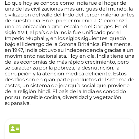
Lo que hoy se conoce como India fue el hogar de
una de las civilizaciones más antiguas del mundo: la
civilización del valle del Indo del tercer milenio antes
de nuestra era. En el primer milenio a. C. comenzó
una colonización a gran escala en el Ganges. En el
siglo XVII, el país de la India fue unificado por el
Imperio Mughal y, en los siglos siguientes, quedó
bajo el liderazgo de la Corona Británica. Finalmente,
en 1947, India obtuvo su independencia gracias a un
movimiento nacionalista. Hoy en día, India tiene una
de las economías de más rápido crecimiento, pero
se caracteriza por la pobreza, la desnutrición, la
corrupción y la atención médica deficiente. Estos
desafíos son en gran parte productos del sistema de
castas, un sistema de jerarquía social que proviene
de la religión hindi. El país de la India es conocido
por su increíble cocina, diversidad y vegetación
expansiva.