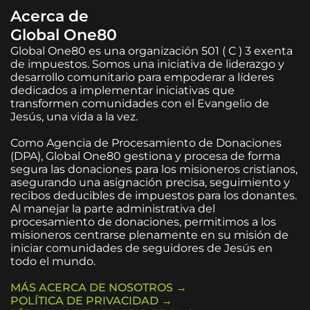
Acerca de
Global One80
Global One80 es una organización 501 ( C ) 3 exenta
de impuestos. Somos una iniciativa de liderazgo y
desarrollo comunitario para empoderar a líderes
dedicados a implementar iniciativas que
transformen comunidades con el Evangelio de
Jesús, una vida a la vez.
Como Agencia de Procesamiento de Donaciones
(DPA), Global One80 gestiona y procesa de forma
segura las donaciones para los misioneros cristianos,
asegurando una asignación precisa, seguimiento y
recibos deducibles de impuestos para los donantes.
Al manejar la parte administrativa del
procesamiento de donaciones, permitimos a los
misioneros centrarse plenamente en su misión de
iniciar comunidades de seguidores de Jesús en
todo el mundo.
MÁS ACERCA DE NOSOTROS →
POLÍTICA DE PRIVACIDAD →