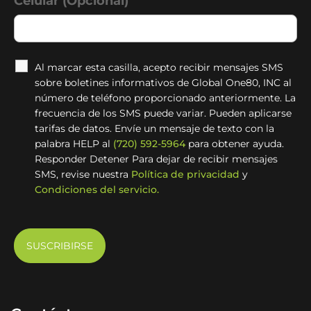
Celular (Opcional)
Al marcar esta casilla, acepto recibir mensajes SMS
sobre boletines informativos de Global One80, INC al
número de teléfono proporcionado anteriormente. La
frecuencia de los SMS puede variar. Pueden aplicarse
tarifas de datos. Envíe un mensaje de texto con la
palabra HELP al
(720) 592-5964
para obtener ayuda.
Responder Detener Para dejar de recibir mensajes
SMS, revise nuestra
Política de privacidad
y
Condiciones del servicio.