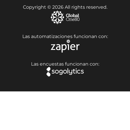
Copyright © 2026 All rights reserved.
Las automatizaciones funcionan con:
Las encuestas funcionan con: